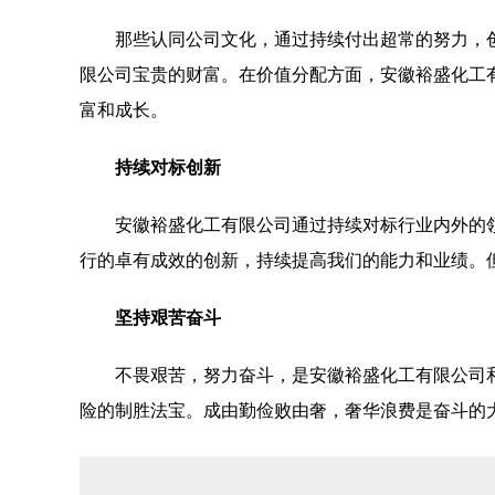
那些认同公司文化，通过持续付出超常的努力，
限公司宝贵的财富。在价值分配方面，安徽裕盛化工
富和成长。
持续对标创新
安徽裕盛化工有限公司通过持续对标行业内外的
行的卓有成效的创新，持续提高我们的能力和业绩。
坚持艰苦奋斗
不畏艰苦，努力奋斗，是安徽裕盛化工有限公司
险的制胜法宝。成由勤俭败由奢，奢华浪费是奋斗的