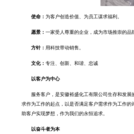
使命：
为客户创造价值、为员工谋求福利。
愿景：
一家受人尊重的企业，成为市场推崇的品
方针：
用科技带动销售。
文化：
专注、创新、和谐、忠诚
以客户为中心
服务客户，是安徽裕盛化工有限公司生存和发展
求作为工作的起点，以是否满足客户需求作为工作的
助客户实现梦想，作为我们的永恒追求。
以奋斗者为本