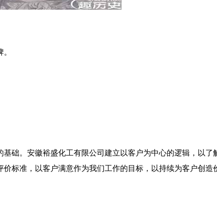
牌。
的基础。安徽裕盛化工有限公司建立以客户为中心的逻辑，以了
评价标准，以客户满意作为我们工作的目标，以持续为客户创造