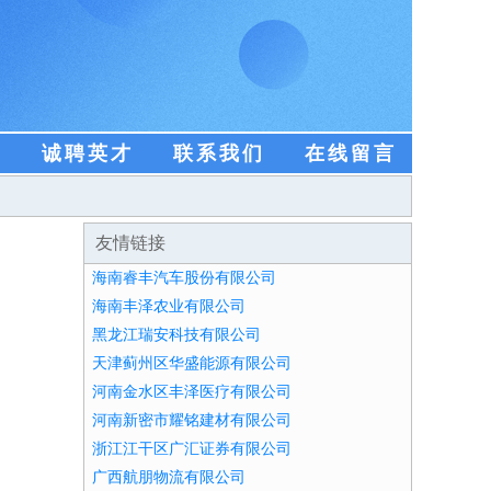
盟
诚聘英才
联系我们
在线留言
友情链接
海南睿丰汽车股份有限公司
海南丰泽农业有限公司
黑龙江瑞安科技有限公司
天津蓟州区华盛能源有限公司
河南金水区丰泽医疗有限公司
河南新密市耀铭建材有限公司
浙江江干区广汇证券有限公司
广西航朋物流有限公司