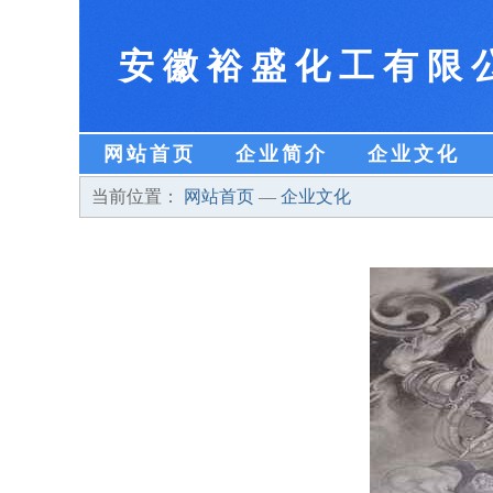
安徽裕盛化工有限
网站首页
企业简介
企业文化
当前位置：
网站首页
—
企业文化