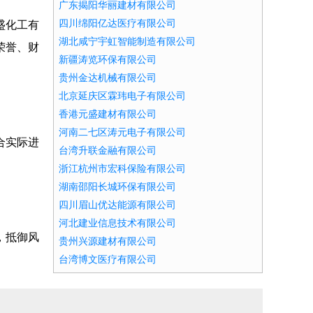
广东揭阳华丽建材有限公司
四川绵阳亿达医疗有限公司
盛化工有
湖北咸宁宇虹智能制造有限公司
荣誉、财
新疆涛览环保有限公司
贵州金达机械有限公司
北京延庆区霖玮电子有限公司
香港元盛建材有限公司
河南二七区涛元电子有限公司
合实际进
台湾升联金融有限公司
浙江杭州市宏科保险有限公司
湖南邵阳长城环保有限公司
四川眉山优达能源有限公司
河北建业信息技术有限公司
，抵御风
贵州兴源建材有限公司
台湾博文医疗有限公司