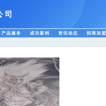
公司
产品服务
成功案例
资讯动态
招商加